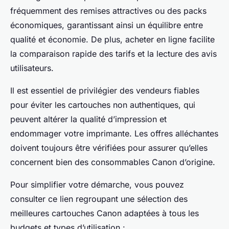
fréquemment des remises attractives ou des packs
économiques, garantissant ainsi un équilibre entre
qualité et économie. De plus, acheter en ligne facilite
la comparaison rapide des tarifs et la lecture des avis
utilisateurs.
Il est essentiel de privilégier des vendeurs fiables
pour éviter les cartouches non authentiques, qui
peuvent altérer la qualité d’impression et
endommager votre imprimante. Les offres alléchantes
doivent toujours être vérifiées pour assurer qu’elles
concernent bien des consommables Canon d’origine.
Pour simplifier votre démarche, vous pouvez
consulter ce lien regroupant une sélection des
meilleures cartouches Canon adaptées à tous les
budgets et types d’utilisation :