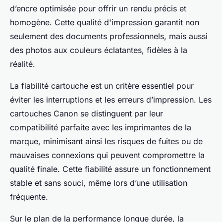
d’encre optimisée pour offrir un rendu précis et
homogène. Cette qualité d'impression garantit non
seulement des documents professionnels, mais aussi
des photos aux couleurs éclatantes, fidèles à la
réalité.
La fiabilité cartouche est un critère essentiel pour
éviter les interruptions et les erreurs d’impression. Les
cartouches Canon se distinguent par leur
compatibilité parfaite avec les imprimantes de la
marque, minimisant ainsi les risques de fuites ou de
mauvaises connexions qui peuvent compromettre la
qualité finale. Cette fiabilité assure un fonctionnement
stable et sans souci, même lors d’une utilisation
fréquente.
Sur le plan de la performance longue durée, la