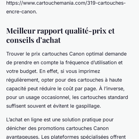
https://www.cartouchemania.com/319-cartouches-
encre-canon.
Meilleur rapport qualité-prix et
conseils d’achat
Trouver le prix cartouches Canon optimal demande
de prendre en compte la fréquence d’utilisation et
votre budget. En effet, si vous imprimez
régulièrement, opter pour des cartouches à haute
capacité peut réduire le coût par page. À l’inverse,
pour un usage occasionnel, les cartouches standard
suffisent souvent et évitent le gaspillage.
L’achat en ligne est une solution pratique pour
dénicher des promotions cartouches Canon
avantageuses. Les plateformes spécialisées offrent