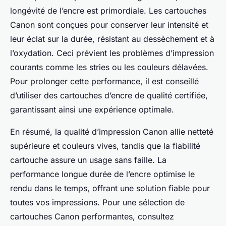
longévité de l’encre est primordiale. Les cartouches
Canon sont conçues pour conserver leur intensité et
leur éclat sur la durée, résistant au dessèchement et à
l’oxydation. Ceci prévient les problèmes d’impression
courants comme les stries ou les couleurs délavées.
Pour prolonger cette performance, il est conseillé
d’utiliser des cartouches d’encre de qualité certifiée,
garantissant ainsi une expérience optimale.
En résumé, la qualité d’impression Canon allie netteté
supérieure et couleurs vives, tandis que la fiabilité
cartouche assure un usage sans faille. La
performance longue durée de l’encre optimise le
rendu dans le temps, offrant une solution fiable pour
toutes vos impressions. Pour une sélection de
cartouches Canon performantes, consultez