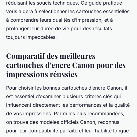
réduisant les soucis techniques. Ce guide pratique
vous aidera à sélectionner les cartouches essentielles,
à comprendre leurs qualités d’impression, et à
prolonger leur durée de vie pour des résultats
toujours impeccables.
Comparatif des meilleures
cartouches d’encre Canon pour des
impressions réussies
Pour choisir les bonnes cartouches d’encre Canon, il
est essentiel d’examiner plusieurs critères clés qui
influencent directement les performances et la qualité
de vos impressions. Parmi les plus recommandées,
on trouve des modèles officiels Canon, reconnus
pour leur compatibilité parfaite et leur fiabilité longue