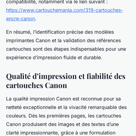
compatibilité, notamment via le lien suivant :
https://www.cartouchemania.com/319-cartouches-
encre-canon
.
En résumé, l’identification précise des modèles
imprimantes Canon et la validation des références
cartouches sont des étapes indispensables pour une
expérience d’impression fluide et durable.
Qualité d’impression et fiabilité des
cartouches Canon
La qualité impression Canon est reconnue pour sa
netteté exceptionnelle et la vivacité remarquable des
couleurs. Dès les premières pages, les cartouches
Canon produisent des images et des textes d’une
clarté impressionnante, grâce à une formulation