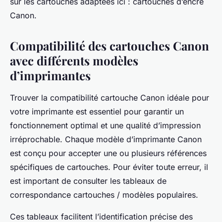
sur les cartouches adaptées ici : cartouches d’encre
Canon.
Compatibilité des cartouches Canon
avec différents modèles
d’imprimantes
Trouver la compatibilité cartouche Canon idéale pour
votre imprimante est essentiel pour garantir un
fonctionnement optimal et une qualité d’impression
irréprochable. Chaque modèle d’imprimante Canon
est conçu pour accepter une ou plusieurs références
spécifiques de cartouches. Pour éviter toute erreur, il
est important de consulter les tableaux de
correspondance cartouches / modèles populaires.
Ces tableaux facilitent l’identification précise des