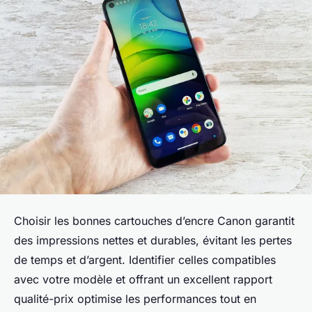
Choisir les bonnes cartouches d’encre Canon garantit
des impressions nettes et durables, évitant les pertes
de temps et d’argent. Identifier celles compatibles
avec votre modèle et offrant un excellent rapport
qualité-prix optimise les performances tout en