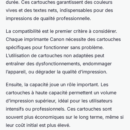
durée. Ces cartouches garantissent des couleurs
vives et des textes nets, indispensables pour des
impressions de qualité professionnelle.
La compatibilité est le premier critère à considérer.
Chaque imprimante Canon nécessite des cartouches
spécifiques pour fonctionner sans problème.
L’utilisation de cartouches non adaptées peut
entraîner des dysfonctionnements, endommager
l’appareil, ou dégrader la qualité d’impression.
Ensuite, la capacité joue un rôle important. Les
cartouches à haute capacité permettent un volume
d’impression supérieur, idéal pour les utilisateurs
intensifs ou professionnels. Ces cartouches sont
souvent plus économiques sur le long terme, même si
leur coût initial est plus élevé.