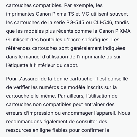
cartouches compatibles. Par exemple, les
imprimantes Canon Pixma TS et MG utilisent souvent
les cartouches de la série PG-545 ou CLI-546, tandis
que les modèles plus récents comme la Canon PIXMA
G utilisent des bouteilles d’encre spécifiques. Les
références cartouches sont généralement indiquées
dans le manuel d’utilisation de l’imprimante ou sur
l’étiquette à l’intérieur du capot.
Pour s'assurer de la bonne cartouche, il est conseillé
de vérifier les numéros de modèle inscrits sur la
cartouche elle-même. Par ailleurs, l’utilisation de
cartouches non compatibles peut entraîner des
erreurs d’impression ou endommager l’appareil. Nous
recommandons également de consulter des
ressources en ligne fiables pour confirmer la