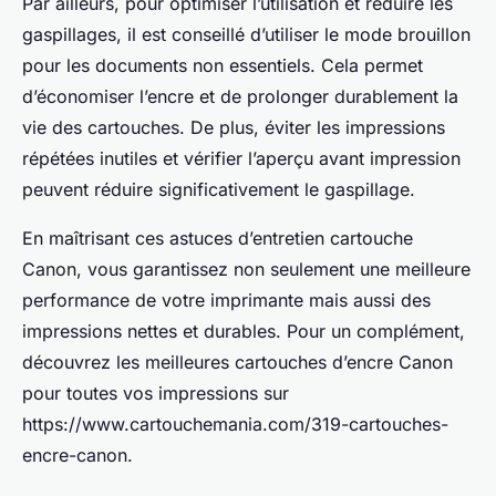
Par ailleurs, pour optimiser l’utilisation et réduire les
gaspillages, il est conseillé d’utiliser le mode brouillon
pour les documents non essentiels. Cela permet
d’économiser l’encre et de prolonger durablement la
vie des cartouches. De plus, éviter les impressions
répétées inutiles et vérifier l’aperçu avant impression
peuvent réduire significativement le gaspillage.
En maîtrisant ces astuces d’entretien cartouche
Canon, vous garantissez non seulement une meilleure
performance de votre imprimante mais aussi des
impressions nettes et durables. Pour un complément,
découvrez les meilleures cartouches d’encre Canon
pour toutes vos impressions sur
https://www.cartouchemania.com/319-cartouches-
encre-canon.