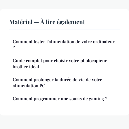
Matériel — À lire également
Comment tester l'alimentation de votre ordinateur
?
Guide complet pour choisir votre photocopieur
brother idéal
Comment prolonger la durée de vie de votre
alimentation PC
Comment programmer une souris de gaming ?