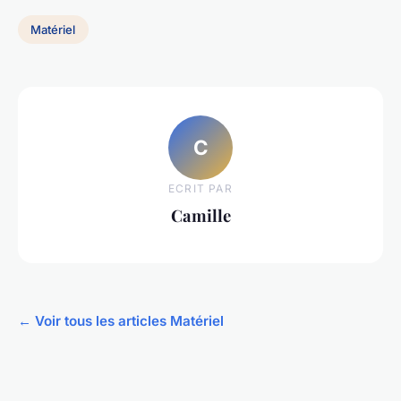
Matériel
C
ECRIT PAR
Camille
← Voir tous les articles Matériel