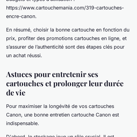
https://www.cartouchemania.com/319-cartouches-
encre-canon.
En résumé, choisir la bonne cartouche en fonction du
prix, profiter des promotions cartouches en ligne, et
s’assurer de l’authenticité sont des étapes clés pour
un achat réussi.
Astuces pour entretenir ses
cartouches et prolonger leur durée
de vie
Pour maximiser la longévité de vos cartouches
Canon, une bonne entretien cartouche Canon est
indispensable.
D'abord, le stockage joue un rôle crucial. Il est