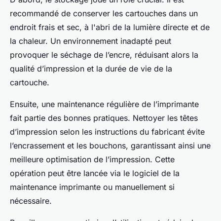
recommandé de conserver les cartouches dans un
endroit frais et sec, à l'abri de la lumière directe et de
la chaleur. Un environnement inadapté peut
provoquer le séchage de l’encre, réduisant alors la
qualité d’impression et la durée de vie de la
cartouche.
Ensuite, une maintenance régulière de l’imprimante
fait partie des bonnes pratiques. Nettoyer les têtes
d’impression selon les instructions du fabricant évite
l’encrassement et les bouchons, garantissant ainsi une
meilleure optimisation de l’impression. Cette
opération peut être lancée via le logiciel de la
maintenance imprimante ou manuellement si
nécessaire.