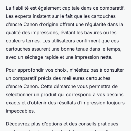
La fiabilité est également capitale dans ce comparatif.
Les experts insistent sur le fait que les cartouches
d’encre Canon d’origine offrent une régularité dans la
qualité des impressions, évitant les bavures ou les
couleurs ternes. Les utilisateurs confirment que ces
cartouches assurent une bonne tenue dans le temps,
avec un séchage rapide et une impression nette.
Pour approfondir vos choix, n’hésitez pas à consulter
un comparatif précis des meilleures cartouches
d’encre Canon. Cette démarche vous permettra de
sélectionner un produit qui correspond à vos besoins
exacts et d’obtenir des résultats d’impression toujours
impeccables.
Découvrez plus d’options et des conseils pratiques