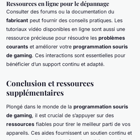
Ressources en ligne pour le dépannage
Consulter des forums ou la documentation du
fabricant
peut fournir des conseils pratiques. Les
tutoriaux vidéo disponibles en ligne sont aussi une
ressource précieuse pour résoudre les
problèmes
courants
et améliorer votre
programmation souris
de gaming
. Ces interactions sont essentielles pour
bénéficier d’un support continu et adapté.
Conclusion et ressources
supplémentaires
Plongé dans le monde de la
programmation souris
de gaming
, il est crucial de s’appuyer sur des
ressources
fiables pour tirer le meilleur parti de vos
appareils. Ces aides fournissent un soutien continu et