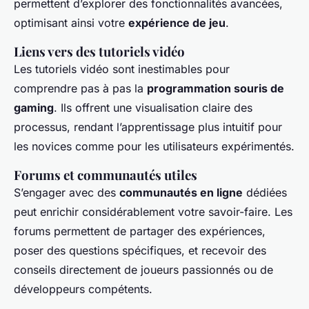
permettent d’explorer des fonctionnalités avancées,
optimisant ainsi votre
expérience de jeu
.
Liens vers des tutoriels vidéo
Les tutoriels vidéo sont inestimables pour
comprendre pas à pas la
programmation souris de
gaming
. Ils offrent une visualisation claire des
processus, rendant l’apprentissage plus intuitif pour
les novices comme pour les utilisateurs expérimentés.
Forums et communautés utiles
S’engager avec des
communautés en ligne
dédiées
peut enrichir considérablement votre savoir-faire. Les
forums permettent de partager des expériences,
poser des questions spécifiques, et recevoir des
conseils directement de joueurs passionnés ou de
développeurs compétents.