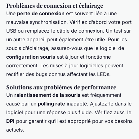
Problèmes de connexion et éclairage
Une
perte de connexion
est souvent liée à une
mauvaise synchronisation. Vérifiez d’abord votre port
USB ou remplacez le câble de connexion. Un test sur
un autre appareil peut également être utile. Pour les
soucis d’éclairage, assurez-vous que le logiciel de
configuration souris
est à jour et fonctionne
correctement. Les mises à jour logicielles peuvent
rectifier des bugs connus affectant les LEDs.
Solutions aux problèmes de performance
Un
ralentissement de la souris
est fréquemment
causé par un
polling rate
inadapté. Ajustez-le dans le
logiciel pour une réponse plus fluide. Vérifiez aussi le
DPI
pour garantir qu’il est approprié pour vos besoins
actuels.