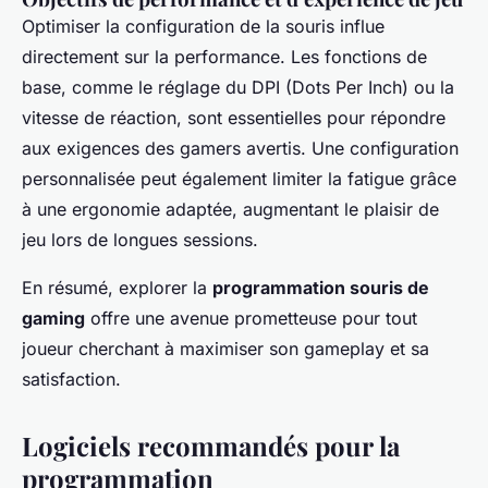
Optimiser la configuration de la souris influe
directement sur la performance. Les fonctions de
base, comme le réglage du DPI (Dots Per Inch) ou la
vitesse de réaction, sont essentielles pour répondre
aux exigences des gamers avertis. Une configuration
personnalisée peut également limiter la fatigue grâce
à une ergonomie adaptée, augmentant le plaisir de
jeu lors de longues sessions.
En résumé, explorer la
programmation souris de
gaming
offre une avenue prometteuse pour tout
joueur cherchant à maximiser son gameplay et sa
satisfaction.
Logiciels recommandés pour la
programmation