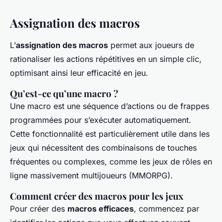
Assignation des macros
L’
assignation des macros
permet aux joueurs de
rationaliser les actions répétitives en un simple clic,
optimisant ainsi leur efficacité en jeu.
Qu’est-ce qu’une macro ?
Une macro est une séquence d’actions ou de frappes
programmées pour s’exécuter automatiquement.
Cette fonctionnalité est particulièrement utile dans les
jeux qui nécessitent des combinaisons de touches
fréquentes ou complexes, comme les jeux de rôles en
ligne massivement multijoueurs (MMORPG).
Comment créer des macros pour les jeux
Pour créer des
macros efficaces
, commencez par