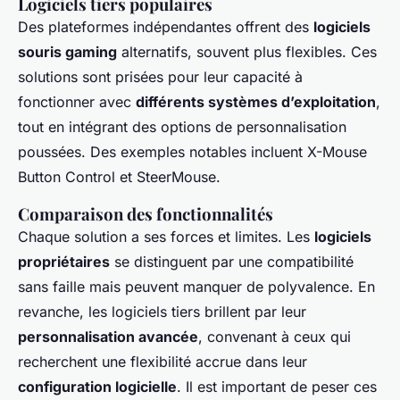
Logiciels tiers populaires
Des plateformes indépendantes offrent des
logiciels
souris gaming
alternatifs, souvent plus flexibles. Ces
solutions sont prisées pour leur capacité à
fonctionner avec
différents systèmes d’exploitation
,
tout en intégrant des options de personnalisation
poussées. Des exemples notables incluent X-Mouse
Button Control et SteerMouse.
Comparaison des fonctionnalités
Chaque solution a ses forces et limites. Les
logiciels
propriétaires
se distinguent par une compatibilité
sans faille mais peuvent manquer de polyvalence. En
revanche, les logiciels tiers brillent par leur
personnalisation avancée
, convenant à ceux qui
recherchent une flexibilité accrue dans leur
configuration logicielle
. Il est important de peser ces