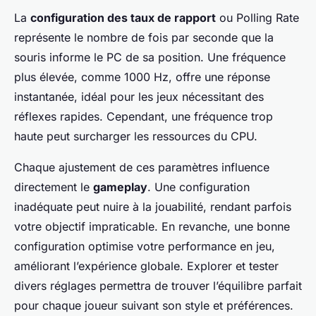
La
configuration des taux de rapport
ou Polling Rate
représente le nombre de fois par seconde que la
souris informe le PC de sa position. Une fréquence
plus élevée, comme 1000 Hz, offre une réponse
instantanée, idéal pour les jeux nécessitant des
réflexes rapides. Cependant, une fréquence trop
haute peut surcharger les ressources du CPU.
Chaque ajustement de ces paramètres influence
directement le
gameplay
. Une configuration
inadéquate peut nuire à la jouabilité, rendant parfois
votre objectif impraticable. En revanche, une bonne
configuration optimise votre performance en jeu,
améliorant l’expérience globale. Explorer et tester
divers réglages permettra de trouver l’équilibre parfait
pour chaque joueur suivant son style et préférences.