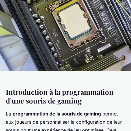
Introduction à la programmation
d’une souris de gaming
La
programmation de la souris de gaming
permet
aux joueurs de personnaliser la configuration de leur
souris pour une expérience de jeu optimisée. Cela