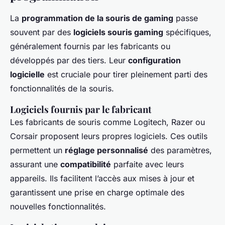
La
programmation de la souris de gaming
passe
souvent par des
logiciels souris gaming
spécifiques,
généralement fournis par les fabricants ou
développés par des tiers. Leur
configuration
logicielle
est cruciale pour tirer pleinement parti des
fonctionnalités de la souris.
Logiciels fournis par le fabricant
Les fabricants de souris comme Logitech, Razer ou
Corsair proposent leurs propres logiciels. Ces outils
permettent un
réglage personnalisé
des paramètres,
assurant une
compatibilité
parfaite avec leurs
appareils. Ils facilitent l’accès aux mises à jour et
garantissent une prise en charge optimale des
nouvelles fonctionnalités.