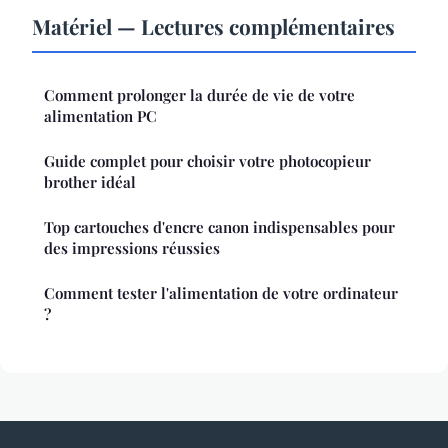
Matériel — Lectures complémentaires
Comment prolonger la durée de vie de votre
alimentation PC
Guide complet pour choisir votre photocopieur
brother idéal
Top cartouches d'encre canon indispensables pour
des impressions réussies
Comment tester l'alimentation de votre ordinateur
?