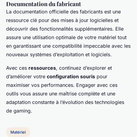
Documentation du fabricant
La documentation officielle des fabricants est une
ressource clé pour des mises à jour logicielles et
découvrir des fonctionnalités supplémentaires. Elle
assure une utilisation optimale de votre matériel tout
en garantissant une compatibilité impeccable avec les
nouveaux systèmes d’exploitation et logiciels.
Avec ces
ressources
, continuez d’explorer et
d’améliorer votre
configuration souris
pour
maximiser vos performances. Engager avec ces
outils vous assure une maîtrise complète et une
adaptation constante à l’évolution des technologies
de gaming.
Matériel