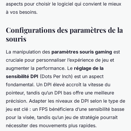
aspects pour choisir le logiciel qui convient le mieux
à vos besoins.
Configurations des paramètres de la
souris
La manipulation des
paramètres souris gaming
est
cruciale pour personnaliser l’expérience de jeu et
augmenter la performance. Le
réglage de la
sensibilité DPI
(Dots Per Inch) est un aspect
fondamental. Un DPI élevé accroît la vitesse du
pointeur, tandis qu’un DPI bas offre une meilleure
précision. Adapter les niveaux de DPI selon le type de
jeu est clé : un FPS bénéficiera d’une sensibilité basse
pour la visée, tandis qu’un jeu de stratégie pourrait
nécessiter des mouvements plus rapides.