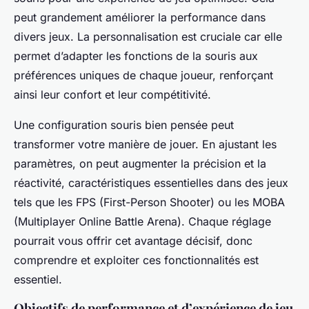
peut grandement améliorer la performance dans
divers jeux. La personnalisation est cruciale car elle
permet d’adapter les fonctions de la souris aux
préférences uniques de chaque joueur, renforçant
ainsi leur confort et leur compétitivité.
Une configuration souris bien pensée peut
transformer votre manière de jouer. En ajustant les
paramètres, on peut augmenter la précision et la
réactivité, caractéristiques essentielles dans des jeux
tels que les FPS (First-Person Shooter) ou les MOBA
(Multiplayer Online Battle Arena). Chaque réglage
pourrait vous offrir cet avantage décisif, donc
comprendre et exploiter ces fonctionnalités est
essentiel.
Objectifs de performance et d’expérience de jeu