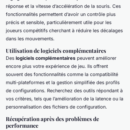
réponse et la vitesse d’accélération de la souris. Ces
fonctionnalités permettent d’avoir un contrôle plus
précis et sensible, particulièrement utile pour les
joueurs compétitifs cherchant à réduire les décalages
dans les mouvements.
Utilisation de logiciels complémentaires
Des
logiciels complémentaires
peuvent améliorer
encore plus votre expérience de jeu. Ils offrent
souvent des fonctionnalités comme la compatibilité
multi-plateformes et la gestion simplifiée des profils
de configurations. Recherchez des outils répondant à
vos critères, tels que l’amélioration de la latence ou la
personnalisation des fichiers de configuration.
Récupération après des problèmes de
performance