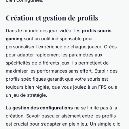
bien configurées.
Création et gestion de profils
Dans le monde des jeux vidéo, les
profils souris
gaming
sont un outil indispensable pour
personnaliser l’expérience de chaque joueur. Créés
pour adapter rapidement les paramètres aux
spécificités de différents jeux, ils permettent de
maximiser les performances sans effort. Établir des
profils spécifiques garantit que votre souris est
toujours bien réglée, que vous jouiez à un FPS ou à
un jeu de stratégie.
La
gestion des configurations
ne se limite pas à la
création. Savoir basculer aisément entre les profils
est crucial pour s’adapter en plein jeu. Un simple clic