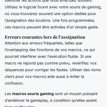
identifier les actions que vous effectuez souvent.
Utilisez le logiciel fourni avec votre souris de gaming,
où vous trouverez souvent une option dédiée pour
l’assignation des boutons
. Une fois programmées,
ces macros peuvent être activées d’un simple geste.
Erreurs courantes lors de l’assignation
Attention aux erreurs fréquentes, telles que
l’overlapping des fonctions de vos macros, ce qui
pourrait interférer avec l’exécution fluide. Si une
macro ne répond pas comme prévu, revérifiez vos
séquences pour corriger les fautes. Utiliser des noms
clairs pour vos macros aide aussi à éviter la
confusion.
Les
macros souris gaming
sont un moyen puissant
d’améliorer le gameplay, à condition qu’elles soient