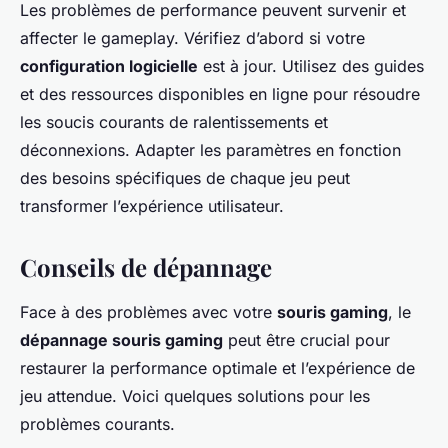
Les problèmes de performance peuvent survenir et
affecter le gameplay. Vérifiez d’abord si votre
configuration logicielle
est à jour. Utilisez des guides
et des ressources disponibles en ligne pour résoudre
les soucis courants de ralentissements et
déconnexions. Adapter les paramètres en fonction
des besoins spécifiques de chaque jeu peut
transformer l’expérience utilisateur.
Conseils de dépannage
Face à des problèmes avec votre
souris gaming
, le
dépannage souris gaming
peut être crucial pour
restaurer la performance optimale et l’expérience de
jeu attendue. Voici quelques solutions pour les
problèmes courants.