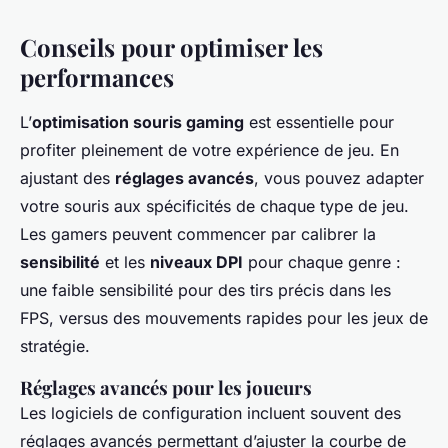
Conseils pour optimiser les
performances
L’
optimisation souris gaming
est essentielle pour
profiter pleinement de votre expérience de jeu. En
ajustant des
réglages avancés
, vous pouvez adapter
votre souris aux spécificités de chaque type de jeu.
Les gamers peuvent commencer par calibrer la
sensibilité
et les
niveaux DPI
pour chaque genre :
une faible sensibilité pour des tirs précis dans les
FPS, versus des mouvements rapides pour les jeux de
stratégie.
Réglages avancés pour les joueurs
Les logiciels de configuration incluent souvent des
réglages avancés permettant d’ajuster la courbe de