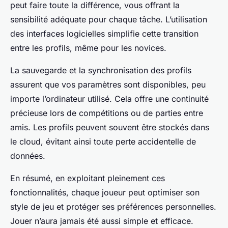
peut faire toute la différence, vous offrant la
sensibilité adéquate pour chaque tâche. L’utilisation
des interfaces logicielles simplifie cette transition
entre les profils, même pour les novices.
La sauvegarde et la synchronisation des profils
assurent que vos paramètres sont disponibles, peu
importe l’ordinateur utilisé. Cela offre une continuité
précieuse lors de compétitions ou de parties entre
amis. Les profils peuvent souvent être stockés dans
le cloud, évitant ainsi toute perte accidentelle de
données.
En résumé, en exploitant pleinement ces
fonctionnalités, chaque joueur peut optimiser son
style de jeu et protéger ses préférences personnelles.
Jouer n’aura jamais été aussi simple et efficace.