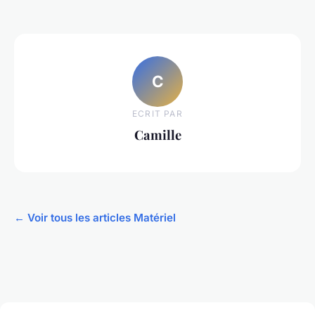
C
ECRIT PAR
Camille
← Voir tous les articles Matériel