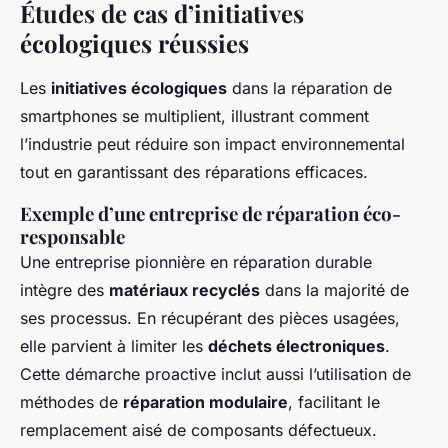
Études de cas d’initiatives
écologiques réussies
Les
initiatives écologiques
dans la réparation de
smartphones se multiplient, illustrant comment
l’industrie peut réduire son impact environnemental
tout en garantissant des réparations efficaces.
Exemple d’une entreprise de réparation éco-
responsable
Une entreprise pionnière en réparation durable
intègre des
matériaux recyclés
dans la majorité de
ses processus. En récupérant des pièces usagées,
elle parvient à limiter les
déchets électroniques
.
Cette démarche proactive inclut aussi l’utilisation de
méthodes de
réparation modulaire
, facilitant le
remplacement aisé de composants défectueux.