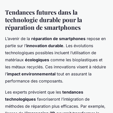
Tendances futures dans la
technologie durable pour la
réparation de smartphones
L’avenir de la
réparation de smartphones
repose en
partie sur l’
innovation durable
. Les évolutions
technologiques possibles incluent l’utilisation de
matériaux
écologiques
comme les bioplastiques et
les métaux recyclés. Ces innovations visent à réduire
l’
impact environnemental
tout en assurant la
performance des composants.
Les experts prévoient que les
tendances
technologiques
favoriseront l’intégration de
méthodes de réparation plus efficaces. Par exemple,