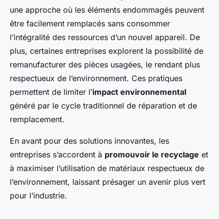
une approche où les éléments endommagés peuvent
être facilement remplacés sans consommer
l’intégralité des ressources d’un nouvel appareil. De
plus, certaines entreprises explorent la possibilité de
remanufacturer des pièces usagées, le rendant plus
respectueux de l’environnement. Ces pratiques
permettent de limiter l’
impact environnemental
généré par le cycle traditionnel de réparation et de
remplacement.
En avant pour des solutions innovantes, les
entreprises s’accordent à
promouvoir le recyclage
et
à maximiser l’utilisation de matériaux respectueux de
l’environnement, laissant présager un avenir plus vert
pour l’industrie.