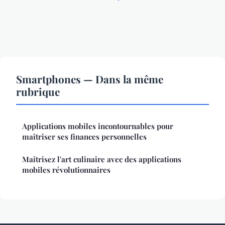
Smartphones — Dans la même
rubrique
Applications mobiles incontournables pour
maîtriser ses finances personnelles
Maîtrisez l'art culinaire avec des applications
mobiles révolutionnaires