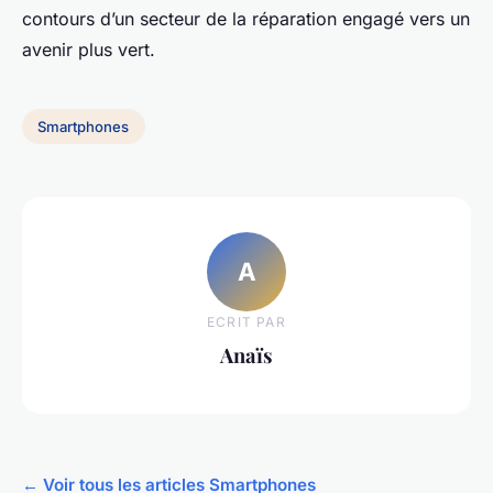
contours d’un secteur de la réparation engagé vers un
avenir plus vert.
Smartphones
A
ECRIT PAR
Anaïs
← Voir tous les articles Smartphones