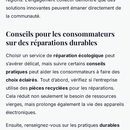
solutions innovantes peuvent émaner directement de
la communauté.
Conseils pour les consommateurs
sur des réparations durables
Choisir un service de
réparation écologique
peut
s’avérer délicat, mais suivre certains
conseils
pratiques
peut aider les consommateurs à faire des
choix éclairés
. Tout d’abord, vérifiez si l’entreprise
utilise des
pièces recyclées
pour les réparations.
Cela réduit non seulement le besoin de ressources
vierges, mais prolonge également la vie des appareils
électroniques.
Ensuite, renseignez-vous sur les pratiques
durables