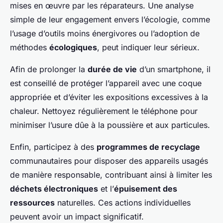
mises en œuvre par les réparateurs. Une analyse
simple de leur engagement envers l’écologie, comme
l’usage d’outils moins énergivores ou l’adoption de
méthodes
écologiques
, peut indiquer leur sérieux.
Afin de prolonger la
durée de vie
d’un smartphone, il
est conseillé de protéger l’appareil avec une coque
appropriée et d’éviter les expositions excessives à la
chaleur. Nettoyez régulièrement le téléphone pour
minimiser l’usure dûe à la poussière et aux particules.
Enfin, participez à des
programmes de recyclage
communautaires pour disposer des appareils usagés
de manière responsable, contribuant ainsi à limiter les
déchets électroniques
et l’
épuisement des
ressources
naturelles. Ces actions individuelles
peuvent avoir un impact significatif.