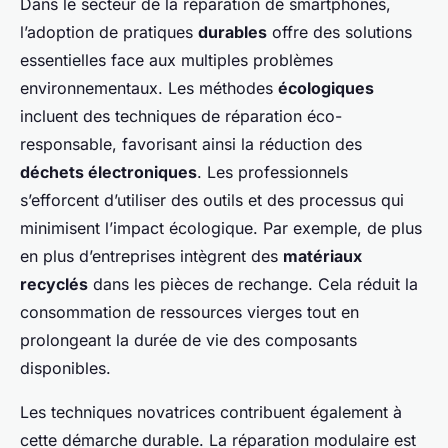
Dans le secteur de la réparation de smartphones,
l’adoption de pratiques
durables
offre des solutions
essentielles face aux multiples problèmes
environnementaux. Les méthodes
écologiques
incluent des techniques de réparation éco-
responsable, favorisant ainsi la réduction des
déchets électroniques
. Les professionnels
s’efforcent d’utiliser des outils et des processus qui
minimisent l’impact écologique. Par exemple, de plus
en plus d’entreprises intègrent des
matériaux
recyclés
dans les pièces de rechange. Cela réduit la
consommation de ressources vierges tout en
prolongeant la durée de vie des composants
disponibles.
Les techniques novatrices contribuent également à
cette démarche durable.
La réparation modulaire
est