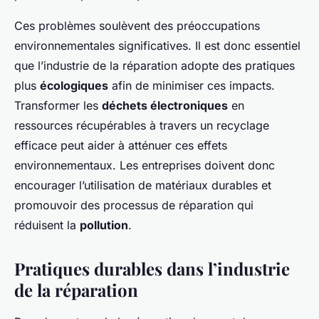
Ces problèmes soulèvent des préoccupations
environnementales significatives. Il est donc essentiel
que l’industrie de la réparation adopte des pratiques
plus
écologiques
afin de minimiser ces impacts.
Transformer les
déchets électroniques
en
ressources récupérables à travers un recyclage
efficace peut aider à atténuer ces effets
environnementaux. Les entreprises doivent donc
encourager l’utilisation de matériaux durables et
promouvoir des processus de réparation qui
réduisent la
pollution
.
Pratiques durables dans l’industrie
de la réparation