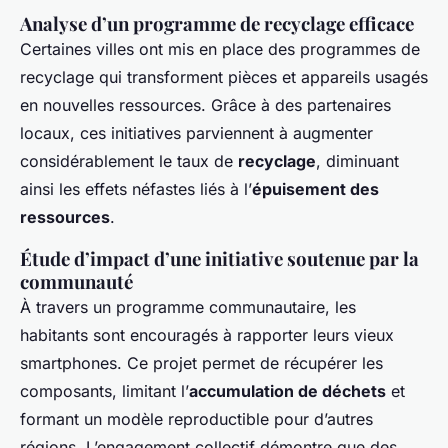
Analyse d’un programme de recyclage efficace
Certaines villes ont mis en place des programmes de
recyclage qui transforment pièces et appareils usagés
en nouvelles ressources. Grâce à des partenaires
locaux, ces initiatives parviennent à augmenter
considérablement le taux de
recyclage
, diminuant
ainsi les effets néfastes liés à l’
épuisement des
ressources
.
Étude d’impact d’une initiative soutenue par la
communauté
À travers un programme communautaire, les
habitants sont encouragés à rapporter leurs vieux
smartphones. Ce projet permet de récupérer les
composants, limitant l’
accumulation de déchets
et
formant un modèle reproductible pour d’autres
régions. L’engagement collectif démontre que des