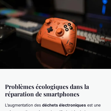
Problèmes écologiques dans la
réparation de smartphones
L’augmentation des
déchets électroniques
est une