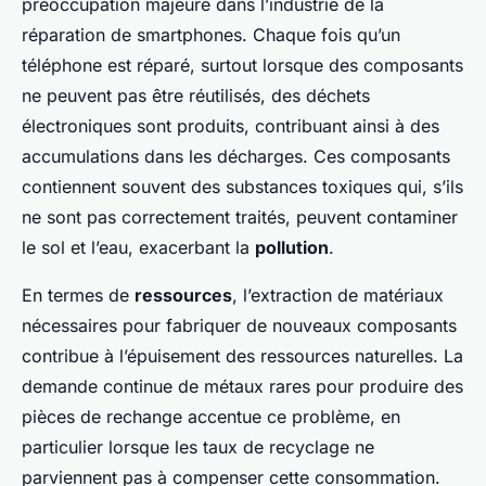
préoccupation majeure dans l’industrie de la
réparation de smartphones. Chaque fois qu’un
téléphone est réparé, surtout lorsque des composants
ne peuvent pas être réutilisés, des déchets
électroniques sont produits, contribuant ainsi à des
accumulations dans les décharges. Ces composants
contiennent souvent des substances toxiques qui, s’ils
ne sont pas correctement traités, peuvent contaminer
le sol et l’eau, exacerbant la
pollution
.
En termes de
ressources
, l’extraction de matériaux
nécessaires pour fabriquer de nouveaux composants
contribue à l’épuisement des ressources naturelles. La
demande continue de métaux rares pour produire des
pièces de rechange accentue ce problème, en
particulier lorsque les taux de recyclage ne
parviennent pas à compenser cette consommation.