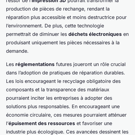
l’essor de l’
impression 3D
pourrait transformer la
production de pièces de rechange, rendant la
réparation plus accessible et moins destructrice pour
l’environnement. De plus, cette technologie
permettrait de diminuer les
déchets électroniques
en
produisant uniquement les pièces nécessaires à la
demande.
Les
réglementations
futures joueront un rôle crucial
dans l’adoption de pratiques de réparation durables.
Les lois encourageant le recyclage obligatoire des
composants et la transparence des matériaux
pourraient inciter les entreprises à adopter des
solutions plus responsables. En encourageant une
économie circulaire, ces mesures pourraient atténuer
l’
épuisement des ressources
et favoriser une
industrie plus écologique. Ces avancées dessinent les