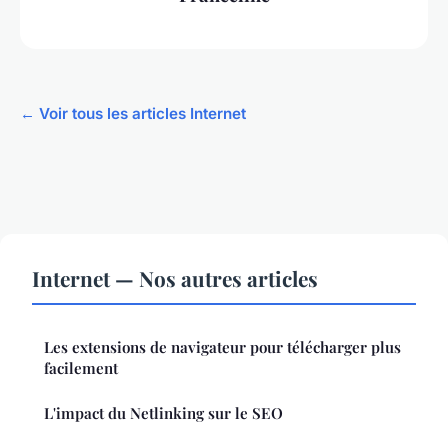
← Voir tous les articles Internet
Internet — Nos autres articles
Les extensions de navigateur pour télécharger plus
facilement
L'impact du Netlinking sur le SEO