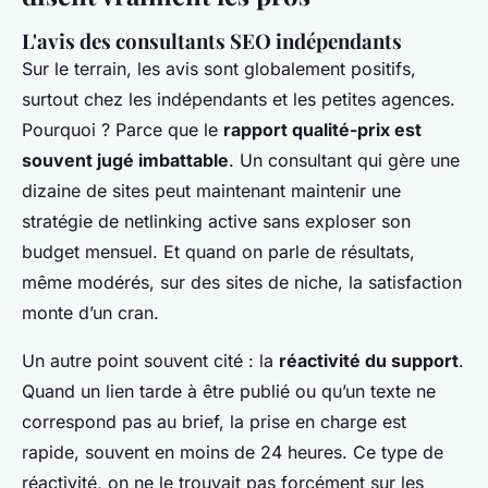
L'avis des consultants SEO indépendants
Sur le terrain, les avis sont globalement positifs,
surtout chez les indépendants et les petites agences.
Pourquoi ? Parce que le
rapport qualité-prix est
souvent jugé imbattable
. Un consultant qui gère une
dizaine de sites peut maintenant maintenir une
stratégie de netlinking active sans exploser son
budget mensuel. Et quand on parle de résultats,
même modérés, sur des sites de niche, la satisfaction
monte d’un cran.
Un autre point souvent cité : la
réactivité du support
.
Quand un lien tarde à être publié ou qu’un texte ne
correspond pas au brief, la prise en charge est
rapide, souvent en moins de 24 heures. Ce type de
réactivité, on ne le trouvait pas forcément sur les