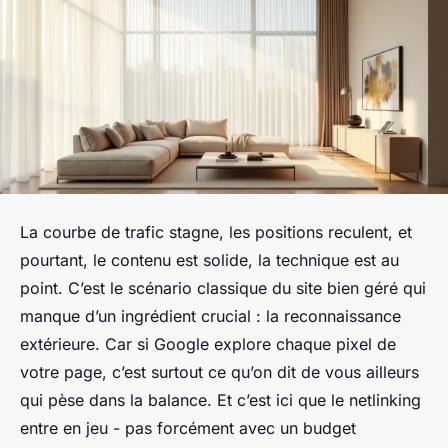
La courbe de trafic stagne, les positions reculent, et
pourtant, le contenu est solide, la technique est au
point. C’est le scénario classique du site bien géré qui
manque d’un ingrédient crucial : la reconnaissance
extérieure. Car si Google explore chaque pixel de
votre page, c’est surtout ce qu’on dit de vous ailleurs
qui pèse dans la balance. Et c’est ici que le netlinking
entre en jeu - pas forcément avec un budget