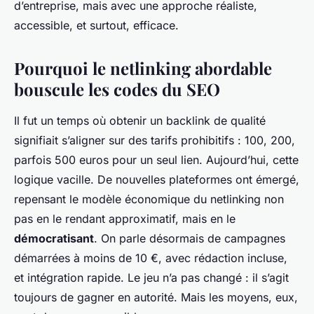
d’entreprise, mais avec une approche réaliste,
accessible, et surtout, efficace.
Pourquoi le netlinking abordable
bouscule les codes du SEO
Il fut un temps où obtenir un backlink de qualité
signifiait s’aligner sur des tarifs prohibitifs : 100, 200,
parfois 500 euros pour un seul lien. Aujourd’hui, cette
logique vacille. De nouvelles plateformes ont émergé,
repensant le modèle économique du netlinking non
pas en le rendant approximatif, mais en le
démocratisant
. On parle désormais de campagnes
démarrées à moins de 10 €, avec rédaction incluse,
et intégration rapide. Le jeu n’a pas changé : il s’agit
toujours de gagner en autorité. Mais les moyens, eux,