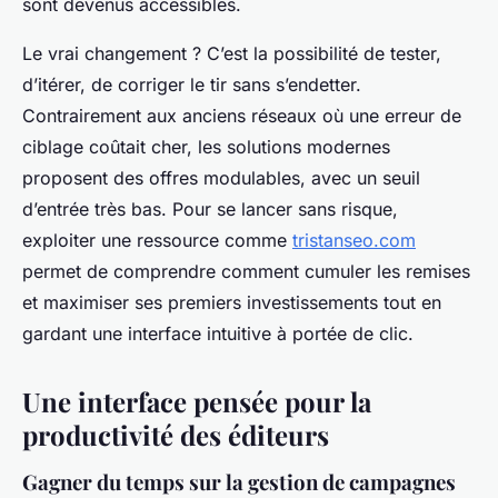
sont devenus accessibles.
Le vrai changement ? C’est la possibilité de tester,
d’itérer, de corriger le tir sans s’endetter.
Contrairement aux anciens réseaux où une erreur de
ciblage coûtait cher, les solutions modernes
proposent des offres modulables, avec un seuil
d’entrée très bas. Pour se lancer sans risque,
exploiter une ressource comme
tristanseo.com
permet de comprendre comment cumuler les remises
et maximiser ses premiers investissements tout en
gardant une interface intuitive à portée de clic.
Une interface pensée pour la
productivité des éditeurs
Gagner du temps sur la gestion de campagnes