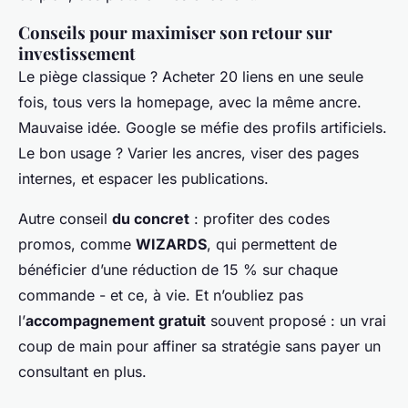
Conseils pour maximiser son retour sur
investissement
Le piège classique ? Acheter 20 liens en une seule
fois, tous vers la homepage, avec la même ancre.
Mauvaise idée. Google se méfie des profils artificiels.
Le bon usage ? Varier les ancres, viser des pages
internes, et espacer les publications.
Autre conseil
du concret
: profiter des codes
promos, comme
WIZARDS
, qui permettent de
bénéficier d’une réduction de 15 % sur chaque
commande - et ce, à vie. Et n’oubliez pas
l’
accompagnement gratuit
souvent proposé : un vrai
coup de main pour affiner sa stratégie sans payer un
consultant en plus.