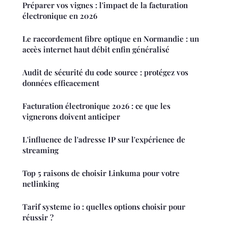
Préparer vos vignes : l'impact de la facturation
électronique en 2026
Le raccordement fibre optique en Normandie : un
accès internet haut débit enfin généralisé
Audit de sécurité du code source : protégez vos
données efficacement
Facturation électronique 2026 : ce que les
vignerons doivent anticiper
L'influence de l'adresse IP sur l'expérience de
streaming
Top 5 raisons de choisir Linkuma pour votre
netlinking
Tarif systeme io : quelles options choisir pour
réussir ?