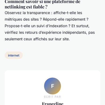
Comment savoir si une plateforme de
netlinking est fiable ?
Observez la transparence : affiche-t-elle les
métriques des sites ? Répond-elle rapidement ?
Propose-t-elle un suivi d’indexation ? Et surtout,
vérifiez les retours d’expérience indépendants, pas
seulement ceux affichés sur leur site.
internet
F
ECRIT PAR
Franceline