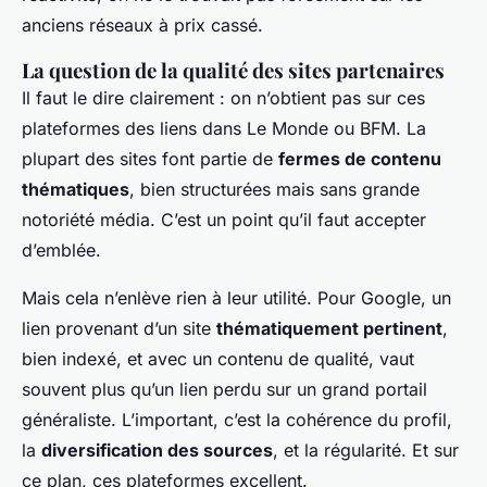
anciens réseaux à prix cassé.
La question de la qualité des sites partenaires
Il faut le dire clairement : on n’obtient pas sur ces
plateformes des liens dans
Le Monde
ou
BFM
. La
plupart des sites font partie de
fermes de contenu
thématiques
, bien structurées mais sans grande
notoriété média. C’est un point qu’il faut accepter
d’emblée.
Mais cela n’enlève rien à leur utilité. Pour Google, un
lien provenant d’un site
thématiquement pertinent
,
bien indexé, et avec un contenu de qualité, vaut
souvent plus qu’un lien perdu sur un grand portail
généraliste. L’important, c’est la cohérence du profil,
la
diversification des sources
, et la régularité. Et sur
ce plan, ces plateformes excellent.