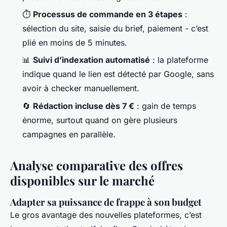
⏱️
Processus de commande en 3 étapes
:
sélection du site, saisie du brief, paiement - c’est
plié en moins de 5 minutes.
📊
Suivi d’indexation automatisé
: la plateforme
indique quand le lien est détecté par Google, sans
avoir à checker manuellement.
🔄
Rédaction incluse dès 7 €
: gain de temps
énorme, surtout quand on gère plusieurs
campagnes en parallèle.
Analyse comparative des offres
disponibles sur le marché
Adapter sa puissance de frappe à son budget
Le gros avantage des nouvelles plateformes, c’est