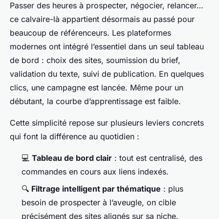
Passer des heures à prospecter, négocier, relancer…
ce calvaire-là appartient désormais au passé pour
beaucoup de référenceurs. Les plateformes
modernes ont intégré l’essentiel dans un seul tableau
de bord : choix des sites, soumission du brief,
validation du texte, suivi de publication. En quelques
clics, une campagne est lancée. Même pour un
débutant, la courbe d’apprentissage est faible.
Cette simplicité repose sur plusieurs leviers concrets
qui font la différence au quotidien :
💻
Tableau de bord clair
: tout est centralisé, des
commandes en cours aux liens indexés.
🔍
Filtrage intelligent par thématique
: plus
besoin de prospecter à l’aveugle, on cible
précisément des sites alignés sur sa niche.