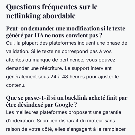
Questions fréquentes sur le
netlinking abordable
Peut-on demander une modification si le texte
généré par l'IA ne nous convient pas ?
Oui, la plupart des plateformes incluent une phase de
validation. Si le texte ne correspond pas à vos
attentes ou manque de pertinence, vous pouvez
demander une réécriture. Le support intervient
généralement sous 24 à 48 heures pour ajuster le
contenu.
Que se passe-t-il si un backlink acheté finit par
être désindexé par Google ?
Les meilleures plateformes proposent une garantie
d’indexation. Si un lien disparaît du moteur sans
raison de votre côté, elles s'engagent à le remplacer