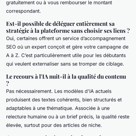
gratuitement ou à vous rembourser le montant
correspondant.
Est-il possible de déléguer entièrement sa
stratégie à la plateforme sans choisir ses liens ?
Oui, certaines offrent un service d’accompagnement
SEO où un expert conçoit et gère votre campagne de
A à Z. C’est particulièrement utile pour les débutants
qui veulent externaliser sans se tromper de ciblage.
Le recours à l'IA nuit-il à la qualité du contenu
?
Pas nécessairement. Les modèles d'IA actuels
produisent des textes cohérents, bien structurés et
adaptables à une thématique. Associée à une
relecture humaine ou à un brief précis, la qualité reste
élevée, surtout pour des articles de niche.